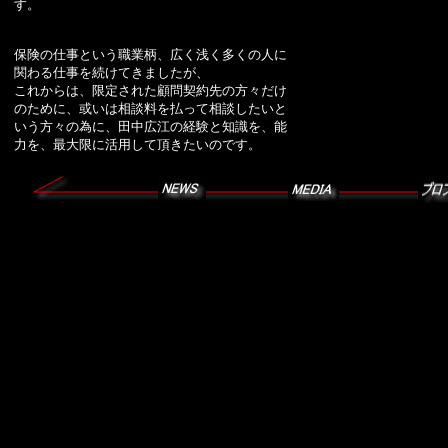
す。
保険の仕事という職業柄、広く浅く多くの人に
関わる仕事を続けてきましたが、
これからは、限定された顧問契約先の方々だけ
のために、或いは相談料を払って相談したいと
いう方々の為に、田中広江の経験と知識を、能
力を、最大限に活用して頂きたいのです。